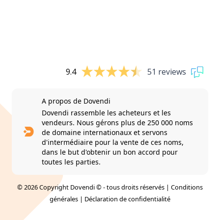
9.4
51 reviews
A propos de Dovendi
Dovendi rassemble les acheteurs et les
vendeurs. Nous gérons plus de 250 000 noms
de domaine internationaux et servons
d'intermédiaire pour la vente de ces noms,
dans le but d'obtenir un bon accord pour
toutes les parties.
© 2026 Copyright Dovendi © - tous droits réservés |
Conditions
générales
|
Déclaration de confidentialité