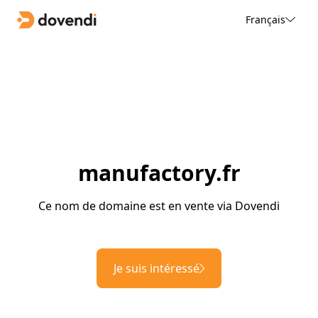
Français
manufactory.fr
Ce nom de domaine est en vente via Dovendi
Je suis intéressé